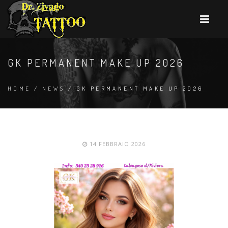
GK PERMANENT MAKE UP 2026
HOME
/
NEWS
/ GK PERMANENT MAKE UP 2026
14 FEBBRAIO 2026