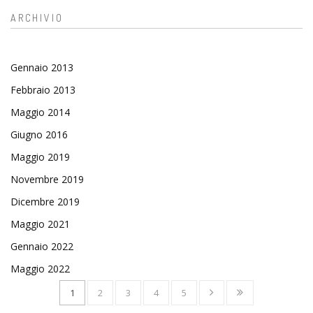
ARCHIVIO
Gennaio 2013
Febbraio 2013
Maggio 2014
Giugno 2016
Maggio 2019
Novembre 2019
Dicembre 2019
Maggio 2021
Gennaio 2022
Maggio 2022
1
2
3
4
5