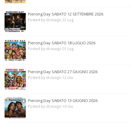
Piercing Day SABATO 12 SETTEMBRE 2026
Posted by drzivago 22 Lug
Piercing Day SABATO 18 LUGLIO 2026
Posted by drzivago 01 Lug
Piercing Day SABATO 27 GIUGNO 2026
Posted by drzivago 12 Giu
Piercing Day SABATO 13 GIUGNO 2026
Posted by drzivago 10 Giu