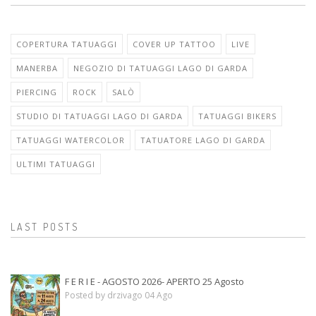
COPERTURA TATUAGGI
COVER UP TATTOO
LIVE
MANERBA
NEGOZIO DI TATUAGGI LAGO DI GARDA
PIERCING
ROCK
SALÒ
STUDIO DI TATUAGGI LAGO DI GARDA
TATUAGGI BIKERS
TATUAGGI WATERCOLOR
TATUATORE LAGO DI GARDA
ULTIMI TATUAGGI
LAST POSTS
F E R I E - AGOSTO 2026- APERTO 25 Agosto
Posted by drzivago 04 Ago