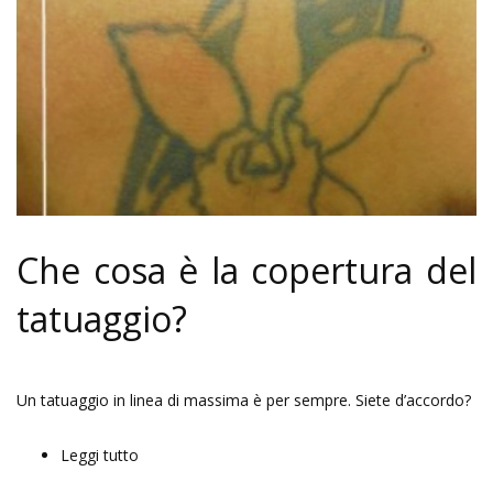
Che cosa è la copertura del
tatuaggio?
Un tatuaggio in linea di massima è per sempre. Siete d’accordo?
Leggi tutto
su Copertura Tatuaggio - Copertura Tattoo