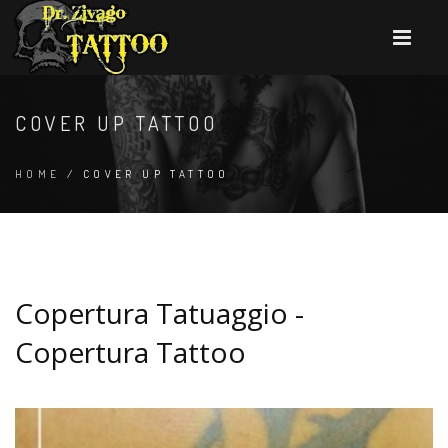
COVER UP TATTOO
HOME
/ COVER UP TATTOO
Copertura Tatuaggio -
Copertura Tattoo