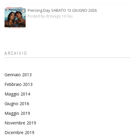
Piercing Day SABATO 13 GIUGNO 2026
Posted by drzivago 10 Giu
ARCHIVIO
Gennaio 2013
Febbraio 2013
Maggio 2014
Giugno 2016
Maggio 2019
Novembre 2019
Dicembre 2019