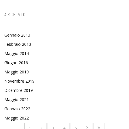
ARCHIVIO
Gennaio 2013
Febbraio 2013
Maggio 2014
Giugno 2016
Maggio 2019
Novembre 2019
Dicembre 2019
Maggio 2021
Gennaio 2022
Maggio 2022
1
2
3
4
5