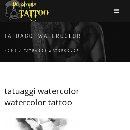
TATUAGGI WATERCOLOR
HOME
/ TATUAGGI WATERCOLOR
tatuaggi watercolor -
watercolor tattoo