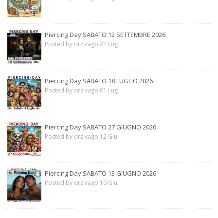
Piercing Day SABATO 12 SETTEMBRE 2026
Posted by drzivago 22 Lug
Piercing Day SABATO 18 LUGLIO 2026
Posted by drzivago 01 Lug
Piercing Day SABATO 27 GIUGNO 2026
Posted by drzivago 12 Giu
Piercing Day SABATO 13 GIUGNO 2026
Posted by drzivago 10 Giu