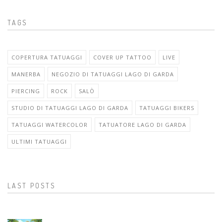
TAGS
COPERTURA TATUAGGI
COVER UP TATTOO
LIVE
MANERBA
NEGOZIO DI TATUAGGI LAGO DI GARDA
PIERCING
ROCK
SALÒ
STUDIO DI TATUAGGI LAGO DI GARDA
TATUAGGI BIKERS
TATUAGGI WATERCOLOR
TATUATORE LAGO DI GARDA
ULTIMI TATUAGGI
LAST POSTS