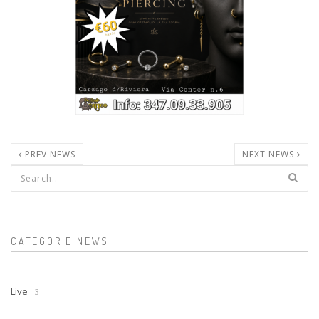
PREV NEWS
NEXT NEWS
Form di ricerca
CATEGORIE NEWS
Live
- 3