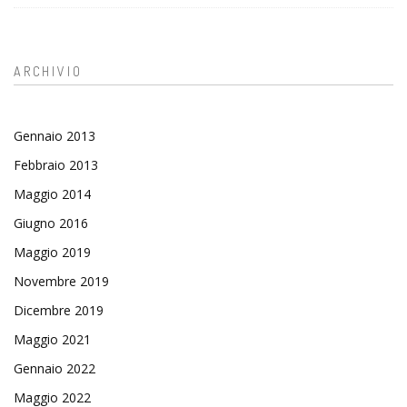
ARCHIVIO
Gennaio 2013
Febbraio 2013
Maggio 2014
Giugno 2016
Maggio 2019
Novembre 2019
Dicembre 2019
Maggio 2021
Gennaio 2022
Maggio 2022