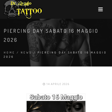
PIERCING DAY SABATO 16 MAGGIO
2026
HOME
/
NEWS
/ PIERCING DAY SABATO 16 MAGGIO
2026
14 APRILE 2026