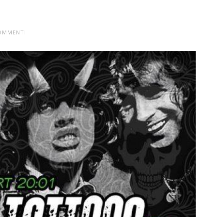
OMMENTI