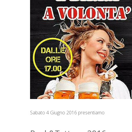
Sabato 4 Giugno 2016 presentiamo