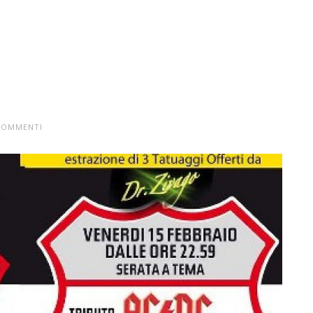
COMMENTI