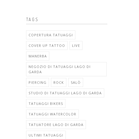
TAGS
COPERTURA TATUAGGI
COVER UP TATTOO
LIVE
MANERBA
NEGOZIO DI TATUAGGI LAGO DI
GARDA
PIERCING
ROCK
SALÒ
STUDIO DI TATUAGGI LAGO DI GARDA
TATUAGGI BIKERS
TATUAGGI WATERCOLOR
TATUATORE LAGO DI GARDA
ULTIMI TATUAGGI