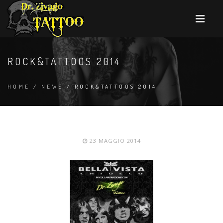
ROCK&TATTOOS 2014
HOME
/
NEWS
/ ROCK&TATTOOS 2014
23 MAGGIO 2014