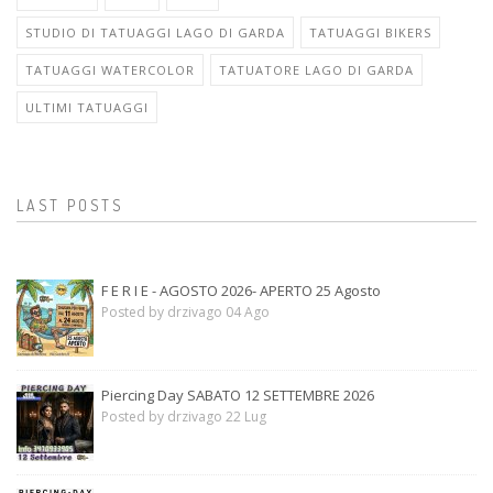
STUDIO DI TATUAGGI LAGO DI GARDA
TATUAGGI BIKERS
TATUAGGI WATERCOLOR
TATUATORE LAGO DI GARDA
ULTIMI TATUAGGI
LAST POSTS
F E R I E - AGOSTO 2026- APERTO 25 Agosto
Posted by drzivago 04 Ago
Piercing Day SABATO 12 SETTEMBRE 2026
Posted by drzivago 22 Lug