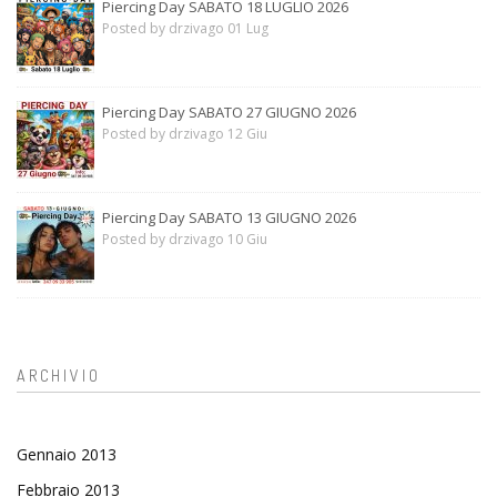
Piercing Day SABATO 18 LUGLIO 2026
Posted by drzivago 01 Lug
Piercing Day SABATO 27 GIUGNO 2026
Posted by drzivago 12 Giu
Piercing Day SABATO 13 GIUGNO 2026
Posted by drzivago 10 Giu
ARCHIVIO
Gennaio 2013
Febbraio 2013