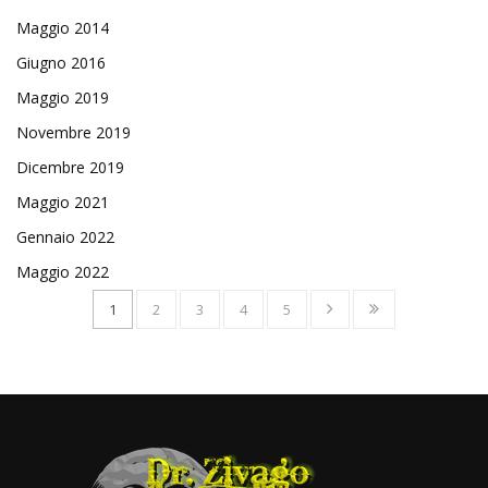
Maggio 2014
Giugno 2016
Maggio 2019
Novembre 2019
Dicembre 2019
Maggio 2021
Gennaio 2022
Maggio 2022
1
2
3
4
5