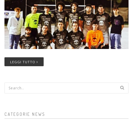
LEGGI TUTTO
Form di ricerca
CATEGORIE NEWS