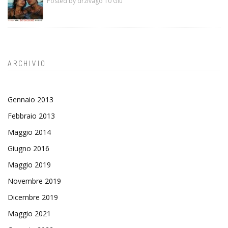
Posted by drzivago 10 Giu
ARCHIVIO
Gennaio 2013
Febbraio 2013
Maggio 2014
Giugno 2016
Maggio 2019
Novembre 2019
Dicembre 2019
Maggio 2021