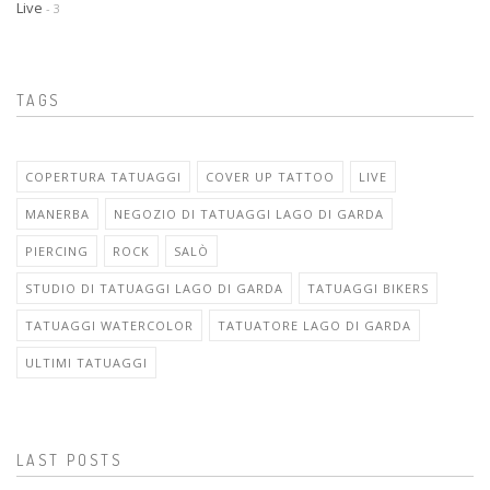
Live
- 3
TAGS
COPERTURA TATUAGGI
COVER UP TATTOO
LIVE
MANERBA
NEGOZIO DI TATUAGGI LAGO DI GARDA
PIERCING
ROCK
SALÒ
STUDIO DI TATUAGGI LAGO DI GARDA
TATUAGGI BIKERS
TATUAGGI WATERCOLOR
TATUATORE LAGO DI GARDA
ULTIMI TATUAGGI
LAST POSTS