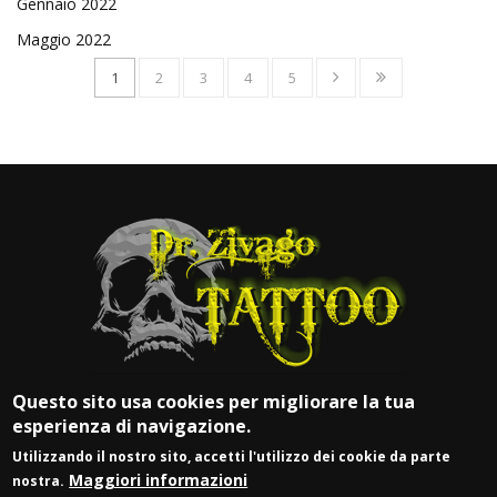
Gennaio 2022
Maggio 2022
1
2
3
4
5
Questo sito usa cookies per migliorare la tua
esperienza di navigazione.
Utilizzando il nostro sito, accetti l'utilizzo dei cookie da parte
Maggiori informazioni
nostra.