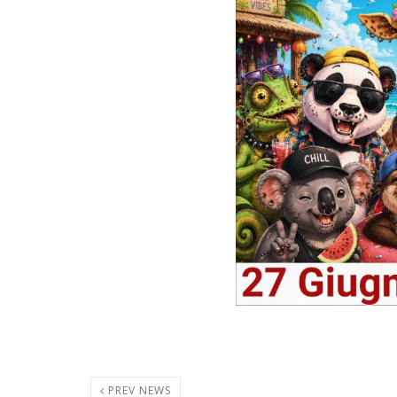
PREV NEWS