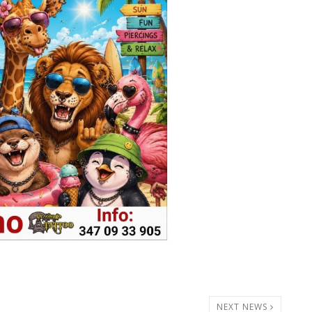
NEXT NEWS