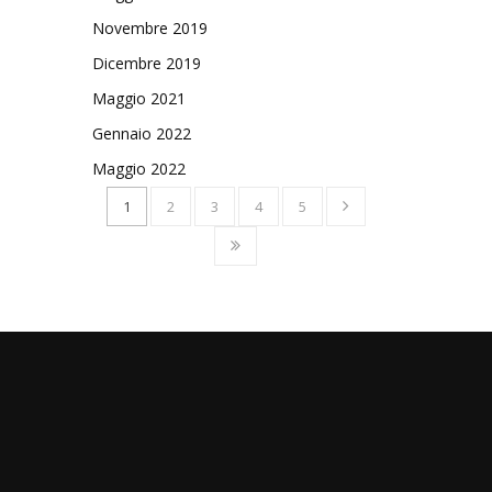
Novembre 2019
Dicembre 2019
Maggio 2021
Gennaio 2022
Maggio 2022
1
2
3
4
5