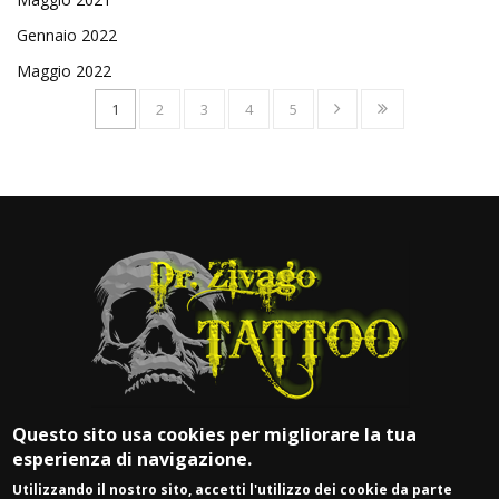
Gennaio 2022
Maggio 2022
1
2
3
4
5
Questo sito usa cookies per migliorare la tua
esperienza di navigazione.
Utilizzando il nostro sito, accetti l'utilizzo dei cookie da parte