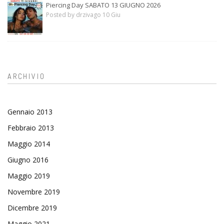
Piercing Day SABATO 13 GIUGNO 2026
Posted by drzivago 10 Giu
ARCHIVIO
Gennaio 2013
Febbraio 2013
Maggio 2014
Giugno 2016
Maggio 2019
Novembre 2019
Dicembre 2019
Maggio 2021