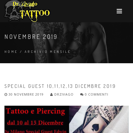
NOVEMBRE 2019
HOME
/
ARCHIVIO MENSILE
SPECIAL GUEST 10,11,12,13 DICEMBRE 2019
30 NOVEMBRE 2019
DRZIVAGO
0 COMMENTI