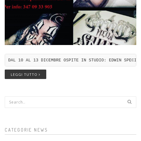
DAL 10 AL 13 DICEMBRE OSPITE IN STUDIO: EDWIN SPECIA
LEGGI TUTTO
Form di ricerca
CATEGORIE NEWS