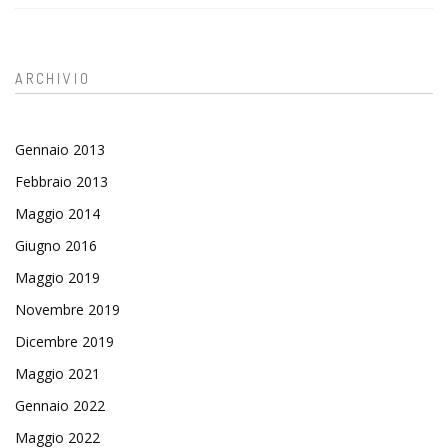
ARCHIVIO
Gennaio 2013
Febbraio 2013
Maggio 2014
Giugno 2016
Maggio 2019
Novembre 2019
Dicembre 2019
Maggio 2021
Gennaio 2022
Maggio 2022