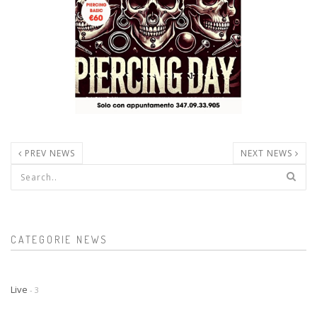
PREV NEWS
NEXT NEWS
Form di ricerca
CATEGORIE NEWS
Live
- 3