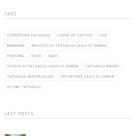
TAGS
COPERTURA TATUAGGI
COVER UP TATTOO
LIVE
MANERBA
NEGOZIO DI TATUAGGI LAGO DI GARDA
PIERCING
ROCK
SALÒ
STUDIO DI TATUAGGI LAGO DI GARDA
TATUAGGI BIKERS
TATUAGGI WATERCOLOR
TATUATORE LAGO DI GARDA
ULTIMI TATUAGGI
LAST POSTS