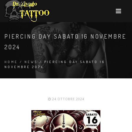
PIERCING DAY SABATO 16 NOVEMBRE
2024
HOME
/
NEWS
/ PIERCING DAY SABATO 16
NOVEMBRE 2024
24 OTTOBRE 2024