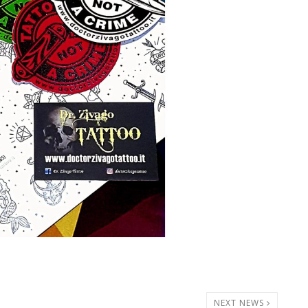
NEXT NEWS