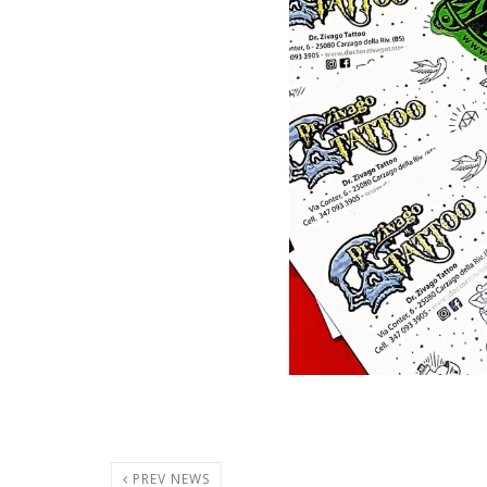
PREV NEWS