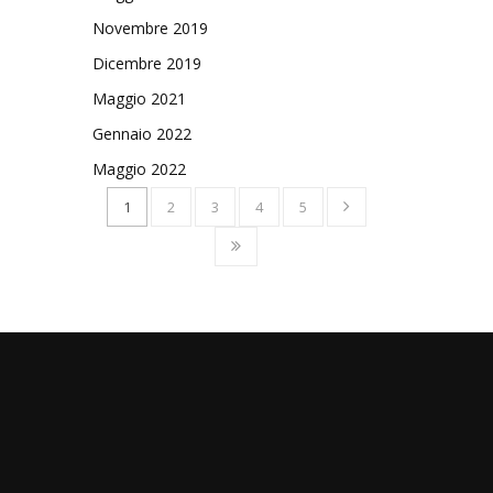
Novembre 2019
Dicembre 2019
Maggio 2021
Gennaio 2022
Maggio 2022
1
2
3
4
5