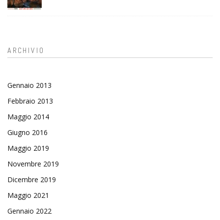
ARCHIVIO
Gennaio 2013
Febbraio 2013
Maggio 2014
Giugno 2016
Maggio 2019
Novembre 2019
Dicembre 2019
Maggio 2021
Gennaio 2022