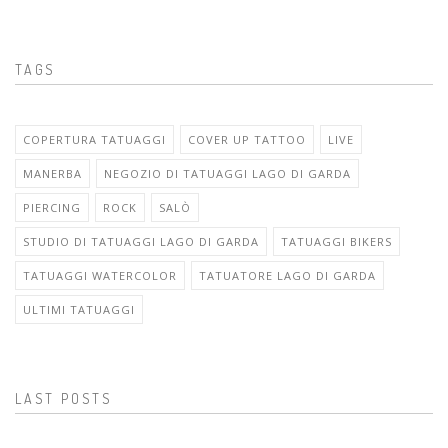
TAGS
COPERTURA TATUAGGI
COVER UP TATTOO
LIVE
MANERBA
NEGOZIO DI TATUAGGI LAGO DI GARDA
PIERCING
ROCK
SALÒ
STUDIO DI TATUAGGI LAGO DI GARDA
TATUAGGI BIKERS
TATUAGGI WATERCOLOR
TATUATORE LAGO DI GARDA
ULTIMI TATUAGGI
LAST POSTS