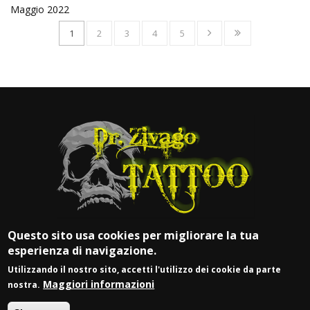
Maggio 2022
1
2
3
4
5
Questo sito usa cookies per migliorare la tua
esperienza di navigazione.
Utilizzando il nostro sito, accetti l'utilizzo dei cookie da parte
Maggiori informazioni
nostra.
© DR. ZIVAGO TATTOO