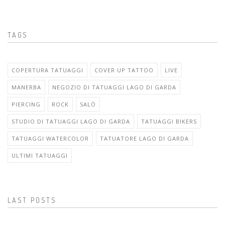
TAGS
COPERTURA TATUAGGI
COVER UP TATTOO
LIVE
MANERBA
NEGOZIO DI TATUAGGI LAGO DI GARDA
PIERCING
ROCK
SALÒ
STUDIO DI TATUAGGI LAGO DI GARDA
TATUAGGI BIKERS
TATUAGGI WATERCOLOR
TATUATORE LAGO DI GARDA
ULTIMI TATUAGGI
LAST POSTS