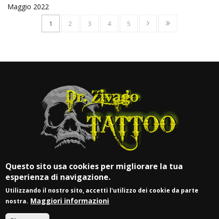
Maggio 2022
1
2
3
4
5
Questo sito usa cookies per migliorare la tua
esperienza di navigazione.
Utilizzando il nostro sito, accetti l'utilizzo dei cookie da parte
Maggiori informazioni
nostra.
© DR. ZIVAGO TATTOO