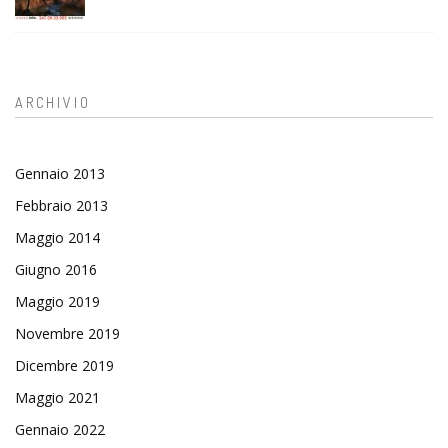
ARCHIVIO
Gennaio 2013
Febbraio 2013
Maggio 2014
Giugno 2016
Maggio 2019
Novembre 2019
Dicembre 2019
Maggio 2021
Gennaio 2022