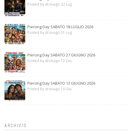
Posted by drzivago 22 Lug
Piercing Day SABATO 18 LUGLIO 2026
Posted by drzivago 01 Lug
Piercing Day SABATO 27 GIUGNO 2026
Posted by drzivago 12 Giu
Piercing Day SABATO 13 GIUGNO 2026
Posted by drzivago 10 Giu
ARCHIVIO