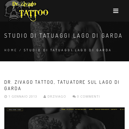
STUDIO DI TATUAGGI LAGO DI GARDA
HOME
/ STUDIO DI TATUAGGI LAGO DI GARDA
DR. ZIVAGO TATTOO, TATUATORE SUL LAGO DI
GARDA
1 GENNAIO 2013
DRZIVAGO
0 COMMENTI