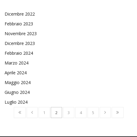
Dicembre 2022
Febbraio 2023
Novembre 2023
Dicembre 2023
Febbraio 2024
Marzo 2024
Aprile 2024
Maggio 2024
Giugno 2024
Luglio 2024
1
2
3
4
5