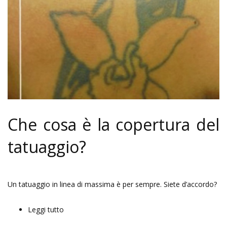
Che cosa è la copertura del
tatuaggio?
Un tatuaggio in linea di massima è per sempre. Siete d’accordo?
Leggi tutto
su Copertura Tatuaggio - Copertura Tattoo