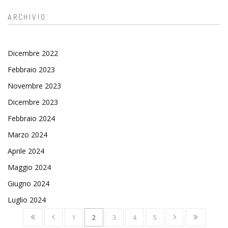
ARCHIVIO
Dicembre 2022
Febbraio 2023
Novembre 2023
Dicembre 2023
Febbraio 2024
Marzo 2024
Aprile 2024
Maggio 2024
Giugno 2024
Luglio 2024
1
2
3
4
5