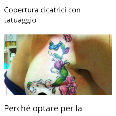
Copertura cicatrici con
tatuaggio
Perchè optare per la