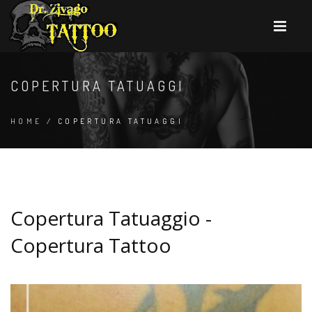
COPERTURA TATUAGGI
HOME
/ COPERTURA TATUAGGI
Copertura Tatuaggio -
Copertura Tattoo