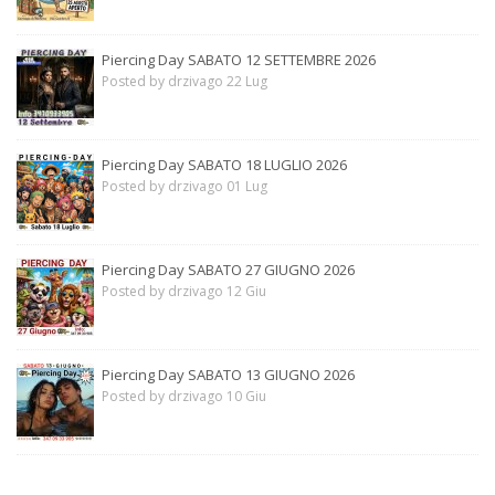
Piercing Day SABATO 12 SETTEMBRE 2026
Posted by drzivago 22 Lug
Piercing Day SABATO 18 LUGLIO 2026
Posted by drzivago 01 Lug
Piercing Day SABATO 27 GIUGNO 2026
Posted by drzivago 12 Giu
Piercing Day SABATO 13 GIUGNO 2026
Posted by drzivago 10 Giu