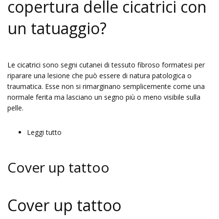
copertura delle cicatrici con
un tatuaggio?
Le cicatrici
sono segni cutanei di tessuto fibroso formatesi per
riparare una lesione che può essere di natura patologica o
traumatica. Esse non si rimarginano semplicemente come una
normale ferita ma lasciano un segno più o meno visibile sulla
pelle.
Leggi tutto
su Copertura cicatrici con tatuaggio
Cover up tattoo
Cover up tattoo