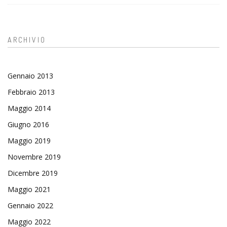
ARCHIVIO
Gennaio 2013
Febbraio 2013
Maggio 2014
Giugno 2016
Maggio 2019
Novembre 2019
Dicembre 2019
Maggio 2021
Gennaio 2022
Maggio 2022