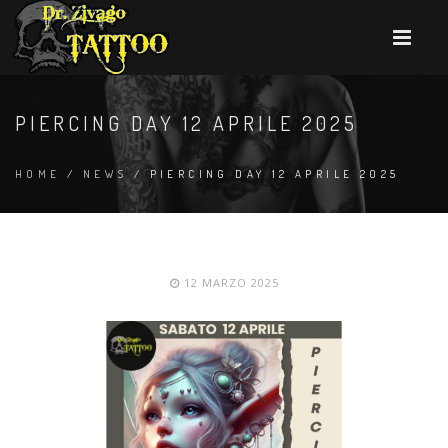
PIERCING DAY 12 APRILE 2025
HOME
/
NEWS
/ PIERCING DAY 12 APRILE 2025
12 MARZO 2025