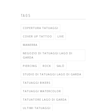
TAGS
COPERTURA TATUAGGI
COVER UP TATTOO
LIVE
MANERBA
NEGOZIO DI TATUAGGI LAGO DI
GARDA
PIERCING
ROCK
SALÒ
STUDIO DI TATUAGGI LAGO DI GARDA
TATUAGGI BIKERS
TATUAGGI WATERCOLOR
TATUATORE LAGO DI GARDA
ULTIMI TATUAGGI