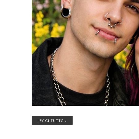
LEGGI TUTTO