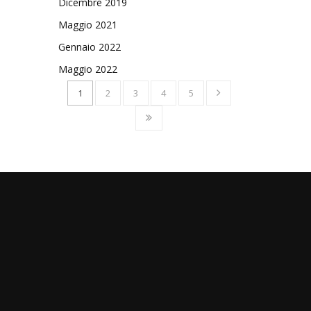
Dicembre 2019
Maggio 2021
Gennaio 2022
Maggio 2022
1
2
3
4
5