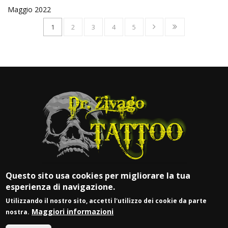
Maggio 2022
1
2
3
4
5
Questo sito usa cookies per migliorare la tua
esperienza di navigazione.
Utilizzando il nostro sito, accetti l'utilizzo dei cookie da parte
Maggiori informazioni
nostra.
© DR. ZIVAGO TATTOO