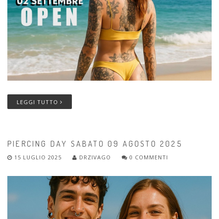
LEGGI TUTTO
PIERCING DAY SABATO 09 AGOSTO 2025
15 LUGLIO 2025
DRZIVAGO
0 COMMENTI