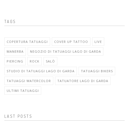
TAGS
COPERTURA TATUAGGI
COVER UP TATTOO
LIVE
MANERBA
NEGOZIO DI TATUAGGI LAGO DI GARDA
PIERCING
ROCK
SALÒ
STUDIO DI TATUAGGI LAGO DI GARDA
TATUAGGI BIKERS
TATUAGGI WATERCOLOR
TATUATORE LAGO DI GARDA
ULTIMI TATUAGGI
LAST POSTS