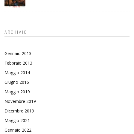
ARCHIVIO
Gennaio 2013
Febbraio 2013
Maggio 2014
Giugno 2016
Maggio 2019
Novembre 2019
Dicembre 2019
Maggio 2021
Gennaio 2022