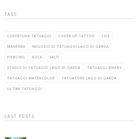
TAGS
COPERTURA TATUAGGI
COVER UP TATTOO
LIVE
MANERBA
NEGOZIO DI TATUAGGI LAGO DI GARDA
PIERCING
ROCK
SALÒ
STUDIO DI TATUAGGI LAGO DI GARDA
TATUAGGI BIKERS
TATUAGGI WATERCOLOR
TATUATORE LAGO DI GARDA
ULTIMI TATUAGGI
LAST POSTS