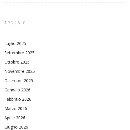
ARCHIVIO
Luglio 2025
Settembre 2025
Ottobre 2025
Novembre 2025
Dicembre 2025
Gennaio 2026
Febbraio 2026
Marzo 2026
Aprile 2026
Giugno 2026