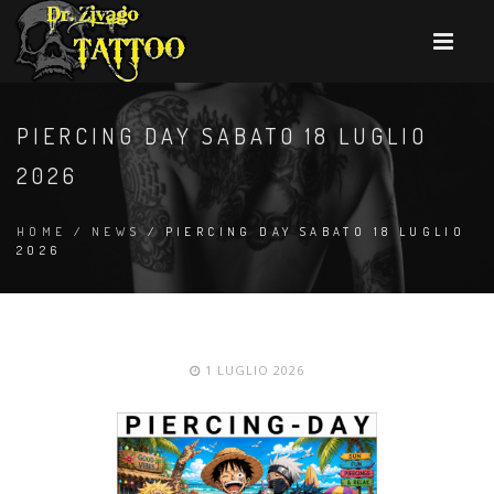
PIERCING DAY SABATO 18 LUGLIO
2026
HOME
/
NEWS
/ PIERCING DAY SABATO 18 LUGLIO
2026
1 LUGLIO 2026