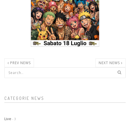
PREV NEWS
NEXT NEWS
Form di ricerca
CATEGORIE NEWS
Live
- 3