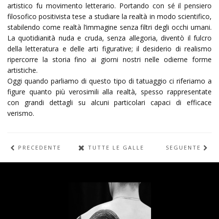
artistico fu movimento letterario. Portando con sé il pensiero
filosofico positivista tese a studiare la realtà in modo scientifico,
stabilendo come realtà l’immagine senza filtri degli occhi umani.
La quotidianità nuda e cruda, senza allegoria, diventò il fulcro
della letteratura e delle arti figurative; il desiderio di realismo
ripercorre la storia fino ai giorni nostri nelle odierne forme
artistiche.
Oggi quando parliamo di questo tipo di tatuaggio ci riferiamo a
figure quanto più verosimili alla realtà, spesso rappresentate
con grandi dettagli su alcuni particolari capaci di efficace
verismo.
PRECEDENTE
TUTTE LE GALLERIE
SEGUENTE