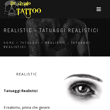
REALISTIC - TATUAGGI REALISTICI
HOME
/
TATUAGGI
/ REALISTIC - TATUAGGI
REALISTICI
REALISTIC
Tatuaggi Realistici
Il realismo, prima che genere