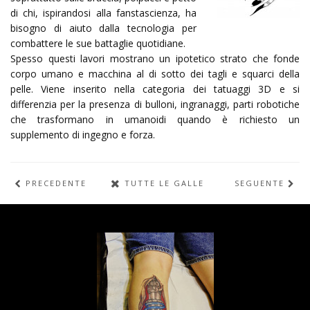
di chi, ispirandosi alla fanstascienza, ha
bisogno di aiuto dalla tecnologia per
combattere le sue battaglie quotidiane.
Spesso questi lavori mostrano un ipotetico strato che fonde
corpo umano e macchina al di sotto dei tagli e squarci della
pelle. Viene inserito nella categoria dei tatuaggi 3D e si
differenzia per la presenza di bulloni, ingranaggi, parti robotiche
che trasformano in umanoidi quando è richiesto un
supplemento di ingegno e forza.
PRECEDENTE
TUTTE LE GALLERIE
SEGUENTE