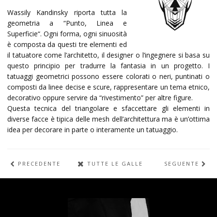
Wassily Kandinsky riporta tutta la
geometria a “Punto, Linea e
Superficie“. Ogni forma, ogni sinuosità
è composta da questi tre elementi ed
il tatuatore come l’architetto, il designer o l’ingegnere si basa su
questo principio per tradurre la fantasia in un progetto. I
tatuaggi geometrici possono essere colorati o neri, puntinati o
composti da linee decise e scure, rappresentare un tema etnico,
decorativo oppure servire da “rivestimento” per altre figure.
Questa tecnica del triangolare e sfaccettare gli elementi in
diverse facce è tipica delle mesh dell’architettura ma è un’ottima
idea per decorare in parte o interamente un tatuaggio.
PRECEDENTE
TUTTE LE GALLERIE
SEGUENTE