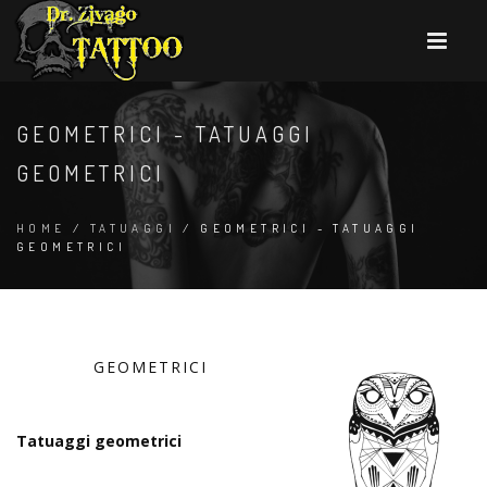
GEOMETRICI - TATUAGGI
GEOMETRICI
HOME
/
TATUAGGI
/ GEOMETRICI - TATUAGGI
GEOMETRICI
GEOMETRICI
Tatuaggi geometrici