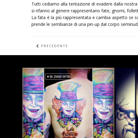
Tutti cediamo alla tentazione di evadere dalla nostra
si rifanno al genere rappresentano fate, gnomi, folle
La fata è la più rappresentata e cambia aspetto se sc
prende le sembianze di una pin-up dal corpo seminud
PRECEDENTE