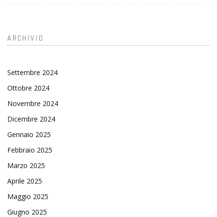
ARCHIVIO
Settembre 2024
Ottobre 2024
Novembre 2024
Dicembre 2024
Gennaio 2025
Febbraio 2025
Marzo 2025
Aprile 2025
Maggio 2025
Giugno 2025