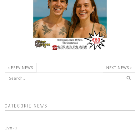
PREV NEWS
NEXT NEWS
Form di ricerca
CATEGORIE NEWS
Live
- 3