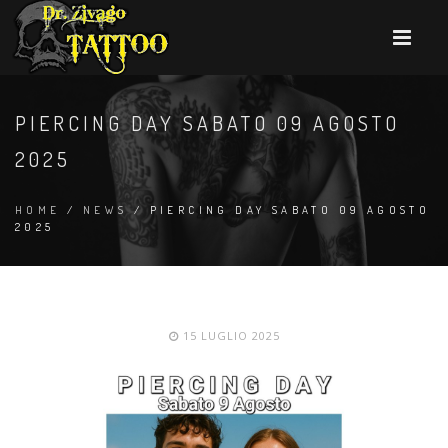
PIERCING DAY SABATO 09 AGOSTO
2025
HOME
/
NEWS
/ PIERCING DAY SABATO 09 AGOSTO
2025
15 LUGLIO 2025