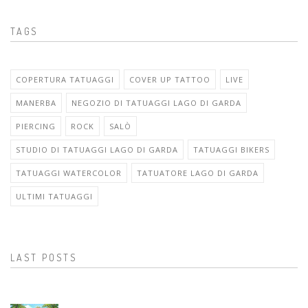
TAGS
COPERTURA TATUAGGI
COVER UP TATTOO
LIVE
MANERBA
NEGOZIO DI TATUAGGI LAGO DI GARDA
PIERCING
ROCK
SALÒ
STUDIO DI TATUAGGI LAGO DI GARDA
TATUAGGI BIKERS
TATUAGGI WATERCOLOR
TATUATORE LAGO DI GARDA
ULTIMI TATUAGGI
LAST POSTS